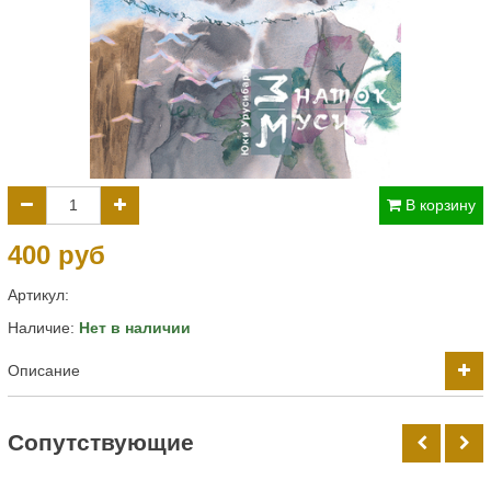
В корзину
400 руб
Артикул:
Наличие:
Нет в наличии
Описание
Cопутствующие