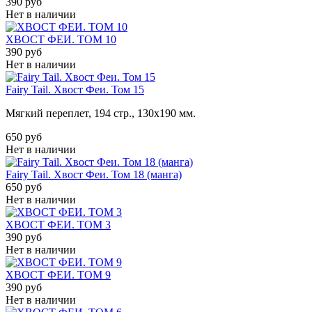
390 руб
Нет в наличии
ХВОСТ ФЕИ. ТОМ 10
390 руб
Нет в наличии
Fairy Tail. Хвост Феи. Том 15
Мягкий переплет, 194 стр., 130х190 мм.
650 руб
Нет в наличии
Fairy Tail. Хвост Феи. Том 18 (манга)
650 руб
Нет в наличии
ХВОСТ ФЕИ. ТОМ 3
390 руб
Нет в наличии
ХВОСТ ФЕИ. ТОМ 9
390 руб
Нет в наличии