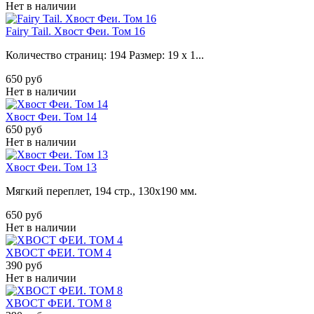
Нет в наличии
Fairy Tail. Хвост Феи. Том 16
Количество страниц:
194
Размер:
19 x 1...
650 руб
Нет в наличии
Хвост Феи. Том 14
650 руб
Нет в наличии
Хвост Феи. Том 13
Мягкий переплет, 194 стр., 130х190 мм.
650 руб
Нет в наличии
ХВОСТ ФЕИ. ТОМ 4
390 руб
Нет в наличии
ХВОСТ ФЕИ. ТОМ 8