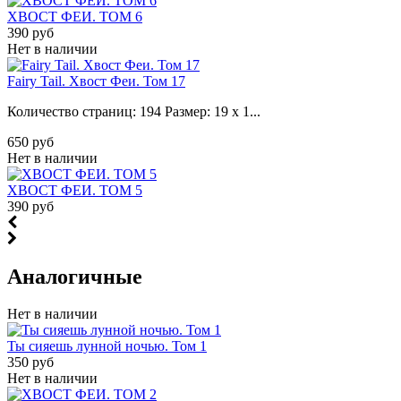
ХВОСТ ФЕИ. ТОМ 6
390 руб
Нет в наличии
Fairy Tail. Хвост Феи. Том 17
Количество страниц:
194
Размер:
19 x 1...
650 руб
Нет в наличии
ХВОСТ ФЕИ. ТОМ 5
390 руб
Аналогичные
Нет в наличии
Ты сияешь лунной ночью. Том 1
350 руб
Нет в наличии