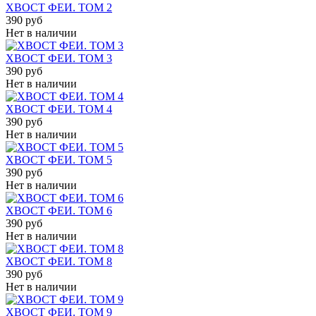
ХВОСТ ФЕИ. ТОМ 2
390 руб
Нет в наличии
ХВОСТ ФЕИ. ТОМ 3
390 руб
Нет в наличии
ХВОСТ ФЕИ. ТОМ 4
390 руб
Нет в наличии
ХВОСТ ФЕИ. ТОМ 5
390 руб
Нет в наличии
ХВОСТ ФЕИ. ТОМ 6
390 руб
Нет в наличии
ХВОСТ ФЕИ. ТОМ 8
390 руб
Нет в наличии
ХВОСТ ФЕИ. ТОМ 9