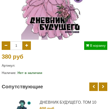
В корзину
380 руб
Артикул:
Наличие:
Нет в наличии
Cопутствующие
ДНЕВНИК БУДУЩЕГО. ТОМ 10
600 руб