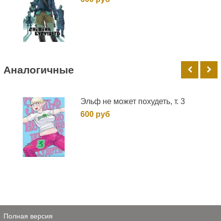
Аналогичные
Эльф не может похудеть, т. 3
600 руб
Полная версия