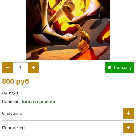
В корзину
800 руб
Артикул:
Наличие:
Есть в наличии
Описание
Параметры