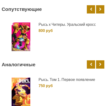
Cопутствующие
Рысь х Читеры. Уральский кросс
800 руб
Аналогичные
Рысь. Том 1. Первое появление
750 руб