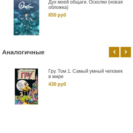
Дух моей общаги. Осколки (новая
обложка)
650 руб
Аналогичные
Гру. Том 1. Самый умный человек
в мире
430 руб