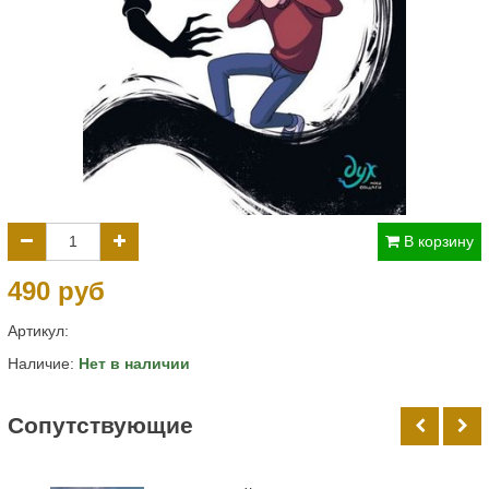
В корзину
490 руб
Артикул:
Наличие:
Нет в наличии
Cопутствующие