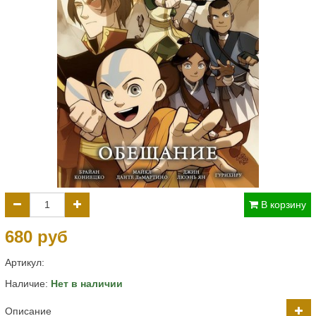
В корзину
680 руб
Артикул:
Наличие:
Нет в наличии
Описание