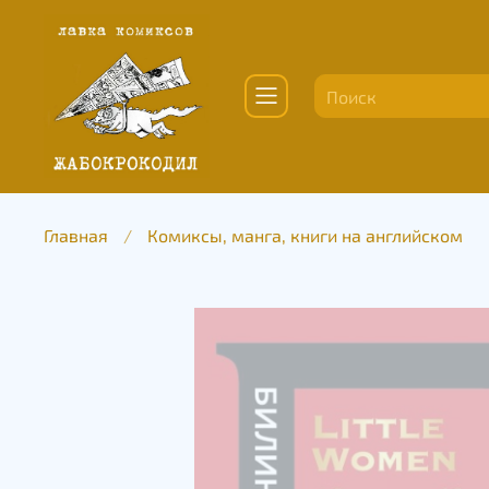
Главная
Комиксы, манга, книги на английском