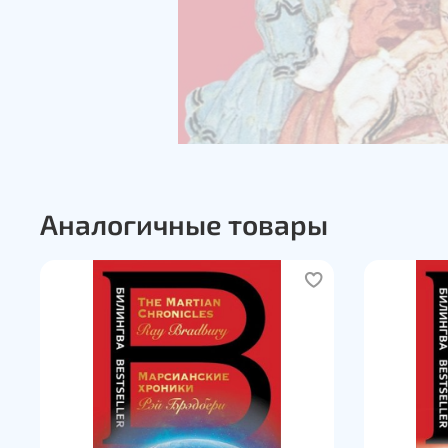
Аналогичные товары