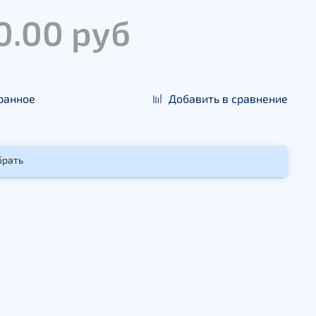
0.00 руб
ранное
Добавить в сравнение
брать