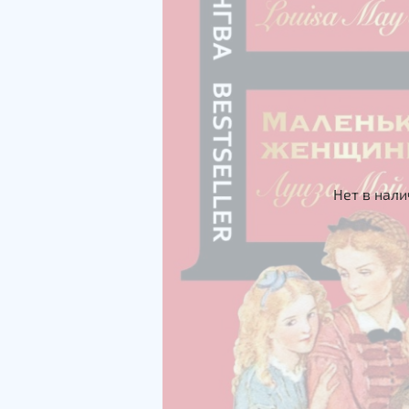
Нет в нал