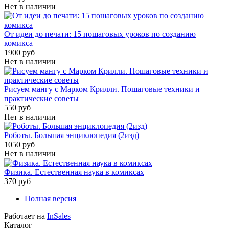
Нет в наличии
От идеи до печати: 15 пошаговых уроков по созданию
комикса
1900 руб
Нет в наличии
Рисуем мангу с Марком Крилли. Пошаговые техники и
практические советы
550 руб
Нет в наличии
Роботы. Большая энциклопедия (2изд)
1050 руб
Нет в наличии
Физика. Естественная наука в комиксах
370 руб
Полная версия
Работает на
InSales
Каталог