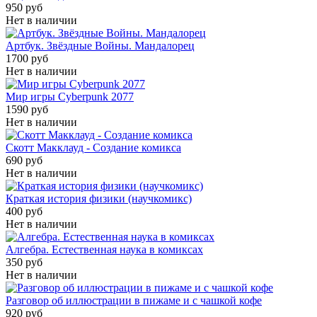
950 руб
Нет в наличии
Артбук. Звёздные Войны. Мандалорец
1700 руб
Нет в наличии
Мир игры Cyberpunk 2077
1590 руб
Нет в наличии
Скотт Макклауд - Создание комикса
690 руб
Нет в наличии
Краткая история физики (научкомикс)
400 руб
Нет в наличии
Алгебра. Естественная наука в комиксах
350 руб
Нет в наличии
Разговор об иллюстрации в пижаме и с чашкой кофе
920 руб