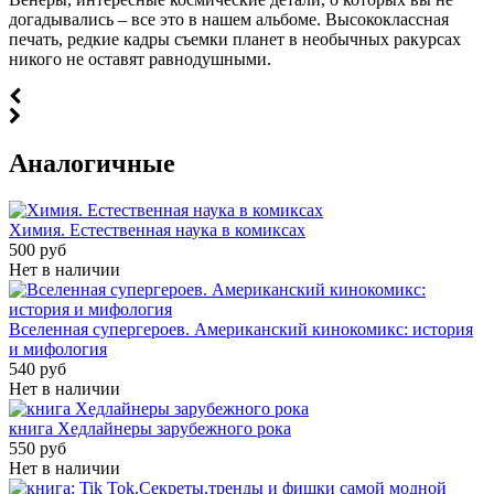
догадывались – все это в нашем альбоме. Высококлассная
печать, редкие кадры съемки планет в необычных ракурсах
никого не оставят равнодушными.
Аналогичные
Химия. Естественная наука в комиксах
500 руб
Нет в наличии
Вселенная супергероев. Американский кинокомикс: история
и мифология
540 руб
Нет в наличии
книга Хедлайнеры зарубежного рока
550 руб
Нет в наличии