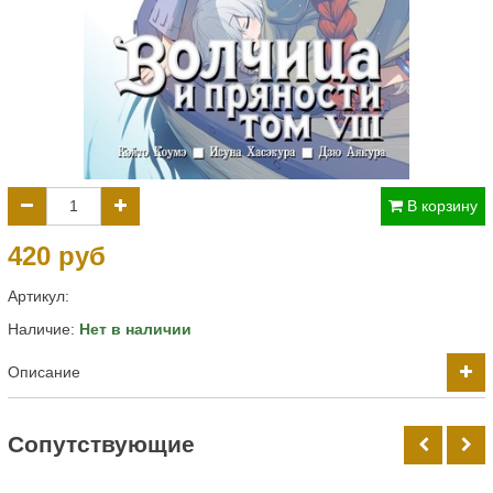
В корзину
420 руб
Артикул:
Наличие:
Нет в наличии
Описание
Cопутствующие