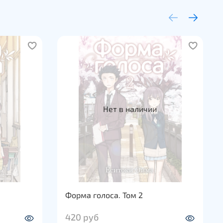
Нет в наличии
Форма голоса. Том 2
420 руб