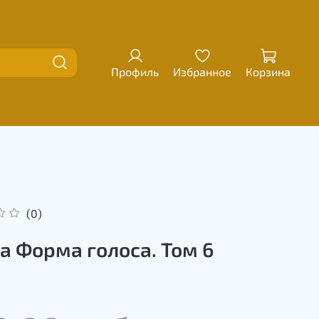
Профиль
Избранное
Корзина
(0)
а Форма голоса. Том 6