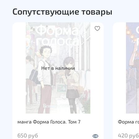
Сопутствующие товары
Нет в наличии
манга Форма Голоса. Том 7
Форма го
650 руб
420 руб