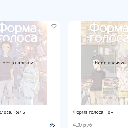
Нет в наличии
Нет в наличии
лоса. Том 5
Форма голоса. Том 1
420 руб