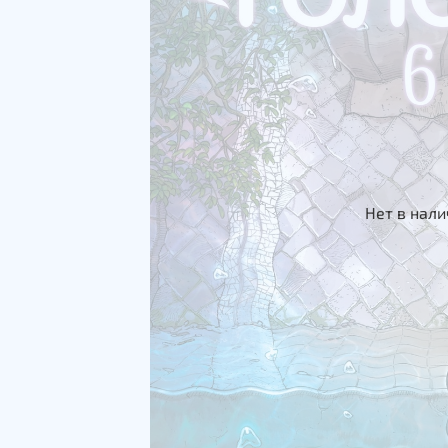
Нет в нал