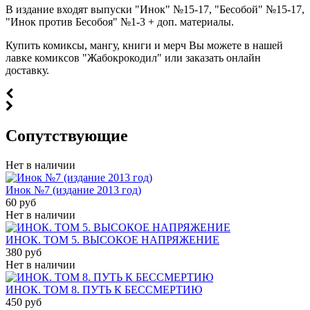
В издание входят выпуски "Инок" №15-17, "Бесобой" №15-17,
"Инок против Бесобоя" №1-3 + доп. материалы.
Купить комиксы, мангу, книги и мерч Вы можете в нашей
лавке комиксов "Жабокрокодил" или заказать онлайн
доставку.
Cопутствующие
Нет в наличии
Инок №7 (издание 2013 год)
60 руб
Нет в наличии
ИНОК. ТОМ 5. ВЫСОКОЕ НАПРЯЖЕНИЕ
380 руб
Нет в наличии
ИНОК. ТОМ 8. ПУТЬ К БЕССМЕРТИЮ
450 руб