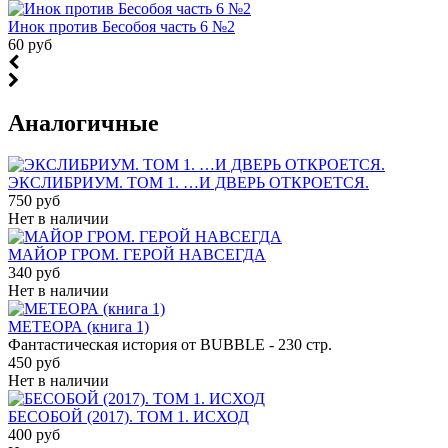
Инок против Бесобоя часть 6 №2
60 руб
Аналогичные
ЭКСЛИБРИУМ. ТОМ 1. …И ДВЕРЬ ОТКРОЕТСЯ.
750 руб
Нет в наличии
МАЙОР ГРОМ. ГЕРОЙ НАВСЕГДА
340 руб
Нет в наличии
МЕТЕОРА (книга 1)
Фантастическая история от BUBBLE - 230 стр.
450 руб
Нет в наличии
БЕСОБОЙ (2017). ТОМ 1. ИСХОД
400 руб