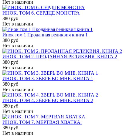
Нет в наличии
ИНОК. ТОМ 6. СЕРДЦЕ МОНСТРА
380 руб
Нет в наличии
Инок том 1 Проданная реликвия книга 1
380 руб
Нет в наличии
ИНОК. ТОМ 2. ПРОДАННАЯ РЕЛИКВИЯ. КНИГА 2
380 руб
Нет в наличии
ИНОК. ТОМ 3. ЗВЕРЬ ВО МНЕ. КНИГА 1
380 руб
Нет в наличии
ИНОК. ТОМ 4. ЗВЕРЬ ВО МНЕ. КНИГА 2
380 руб
Нет в наличии
ИНОК. ТОМ 7. МЕРТВАЯ ХВАТКА.
380 руб
Нет в наличии