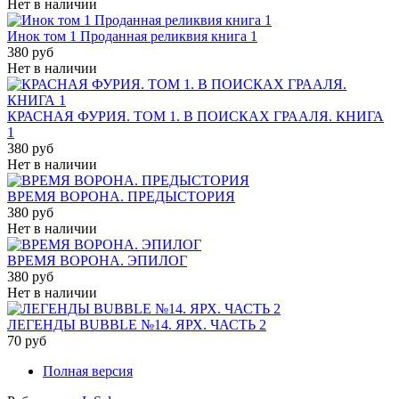
Нет в наличии
Инок том 1 Проданная реликвия книга 1
380 руб
Нет в наличии
КРАСНАЯ ФУРИЯ. ТОМ 1. В ПОИСКАХ ГРААЛЯ. КНИГА
1
380 руб
Нет в наличии
ВРЕМЯ ВОРОНА. ПРЕДЫСТОРИЯ
380 руб
Нет в наличии
ВРЕМЯ ВОРОНА. ЭПИЛОГ
380 руб
Нет в наличии
ЛЕГЕНДЫ BUBBLE №14. ЯРХ. ЧАСТЬ 2
70 руб
Полная версия