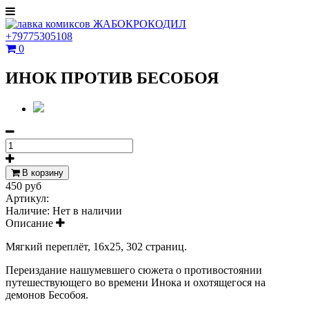
+79775305108
0
ИНОК ПРОТИВ БЕСОБОЯ
В корзину
450 руб
Артикул:
Наличие:
Нет в наличии
Описание
Мягкий переплёт, 16х25, 302 страниц.
Переиздание нашумевшего сюжета о противостоянии
путешествующего во времени Инока и охотящегося на
демонов Бесобоя.