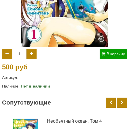
В корзину
500 руб
Артикул:
Наличие:
Нет в наличии
Cопутствующие
Необъятный океан. Том 4