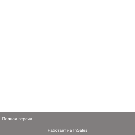
Полная версия
Работает на
InSales