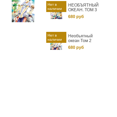
Нет в
НЕОБЪЯТНЫЙ
наличии
ОКЕАН. ТОМ 3
680 руб
Нет в
Необъятный
наличии
океан Том 2
680 руб