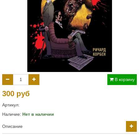
В корзину
300 руб
Артикул:
Наличие:
Нет в наличии
Описание