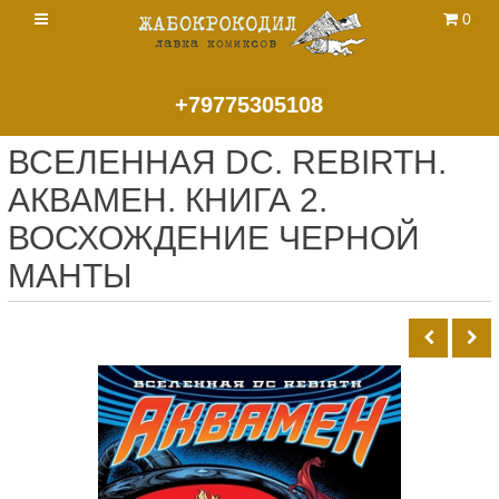
0
+79775305108
ВСЕЛЕННАЯ DC. REBIRTH.
АКВАМЕН. КНИГА 2.
ВОСХОЖДЕНИЕ ЧЕРНОЙ
МАНТЫ