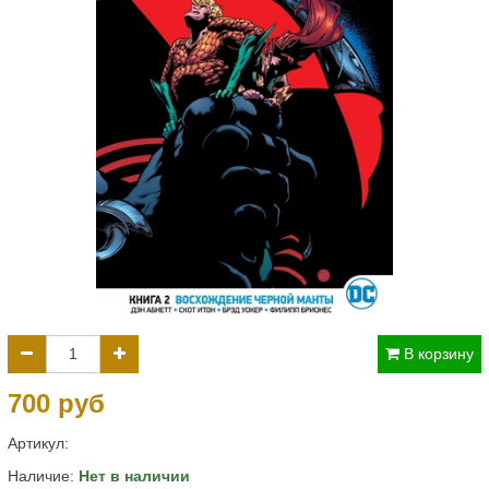
В корзину
700 руб
Артикул:
Наличие:
Нет в наличии