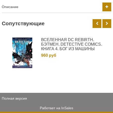
Описание
Cопутствующие
ВСЕЛЕННАЯ DC REBIRTH.
БЭТМЕН. DETECTIVE COMICS.
КНИГА 4. БОГ ИЗ МАШИНЫ
960 руб
Полная версия
Работает на
InSales