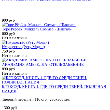
900 руб
Торе Рёрбек, Миккель Соммер «Шангал»
600 руб
Нет в наличии
Имущество (Руту Модан)
750 руб
Нет в наличии
АКАДЕМИЯ АМБРЕЛЛА. ОТЕЛЬ ЗАБВЕНИЕ
890 руб
Нет в наличии
БЛЭКСЭД. КНИГА 1. ГДЕ-ТО СРЕДИ ТЕНЕЙ. ПОЛЯРНАЯ
НАЦИЯ
Твердый переплет, 116 стр., 230х305 мм.
1300 руб