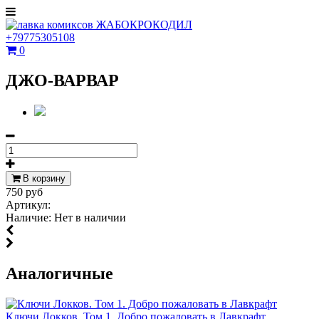
+79775305108
0
ДЖО-ВАРВАР
В корзину
750 руб
Артикул:
Наличие:
Нет в наличии
Аналогичные
Ключи Локков. Том 1. Добро пожаловать в Лавкрафт