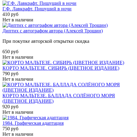
Г.Ф. Лавкрафт. Пишущий в ночи
410 руб
Нет в наличии
Диптих с автографом автора (Алексей Трошин)
При покупке авторской открытки скидка
650 руб
Нет в наличии
КОРТО МАЛЬТЕЗЕ. СИБИРЬ (ЦВЕТНОЕ ИЗДАНИЕ)
790 руб
Нет в наличии
КОРТО МАЛЬТЕЗЕ. БАЛЛАДА СОЛЁНОГО МОРЯ
(ЦВЕТНОЕ ИЗДАНИЕ)
920 руб
Нет в наличии
1984. Графическая адаптация
750 руб
Нет в наличии