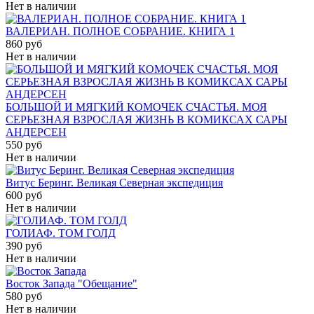
Нет в наличии
ВАЛЕРИАН. ПОЛНОЕ СОБРАНИЕ. КНИГА 1
860 руб
Нет в наличии
БОЛЬШОЙ И МЯГКИЙ КОМОЧЕК СЧАСТЬЯ. МОЯ
СЕРЬЕЗНАЯ ВЗРОСЛАЯ ЖИЗНЬ В КОМИКСАХ САРЫ
АНДЕРСЕН
550 руб
Нет в наличии
Витус Беринг. Великая Северная экспедиция
600 руб
Нет в наличии
ГОЛИАФ. ТОМ ГОЛД
390 руб
Нет в наличии
Восток Запада "Обещание"
580 руб
Нет в наличии