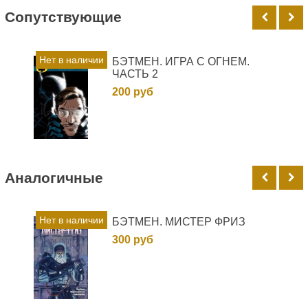
Cопутствующие
Нет в наличии
БЭТМЕН. ИГРА С ОГНЕМ.
ЧАСТЬ 2
200 руб
Аналогичные
Нет в наличии
БЭТМЕН. МИСТЕР ФРИЗ
300 руб