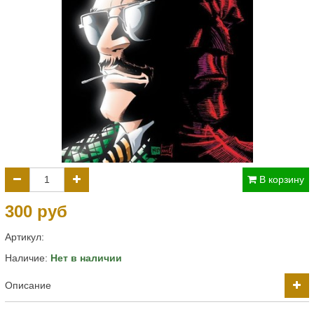
В корзину
300 руб
Артикул:
Наличие:
Нет в наличии
Описание