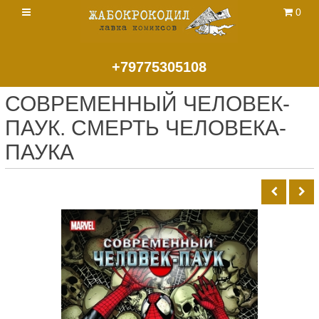
0
+79775305108
СОВРЕМЕННЫЙ ЧЕЛОВЕК-
ПАУК. СМЕРТЬ ЧЕЛОВЕКА-
ПАУКА