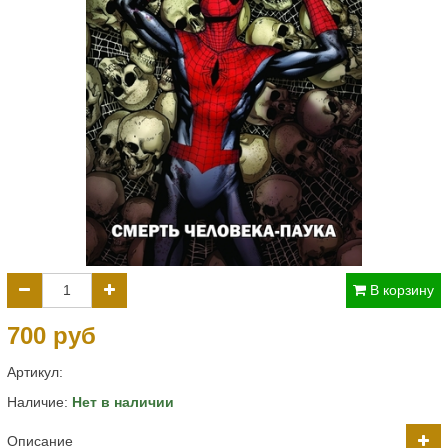
В корзину
700 руб
Артикул:
Наличие:
Нет в наличии
Описание