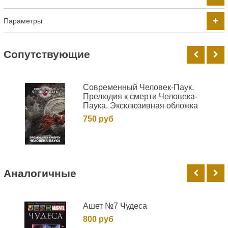
Параметры
Cопутствующие
Современный Человек-Паук.
Прелюдия к смерти Человека-
Паука. Эксклюзивная обложка
750 руб
Аналогичные
Ашет №7 Чудеса
800 руб