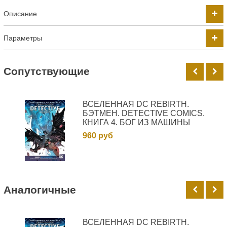
Описание
Параметры
Cопутствующие
ВСЕЛЕННАЯ DC REBIRTH.
БЭТМЕН. DETECTIVE COMICS.
КНИГА 4. БОГ ИЗ МАШИНЫ
960 руб
Аналогичные
ВСЕЛЕННАЯ DC REBIRTH.