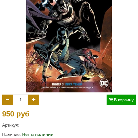
В корзину
950 руб
Артикул:
Наличие:
Нет в наличии