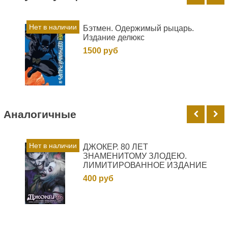
Нет в наличии
Бэтмен. Одержимый рыцарь.
Издание делюкс
1500 руб
Аналогичные
Нет в наличии
ДЖОКЕР. 80 ЛЕТ
ЗНАМЕНИТОМУ ЗЛОДЕЮ.
ЛИМИТИРОВАННОЕ ИЗДАНИЕ
400 руб