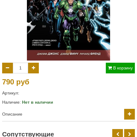
В корзину
790 руб
Артикул:
Наличие:
Нет в наличии
Описание
Cопутствующие