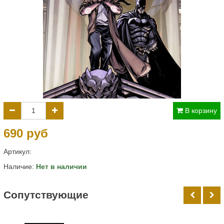
В корзину
690 руб
Артикул:
Наличие:
Нет в наличии
Cопутствующие