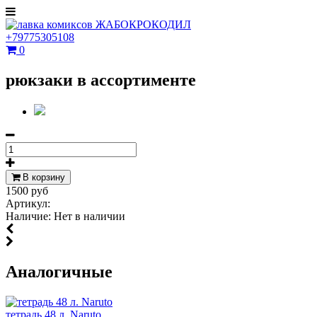
+79775305108
0
рюкзаки в ассортименте
В корзину
1500 руб
Артикул:
Наличие:
Нет в наличии
Аналогичные
тетрадь 48 л. Naruto