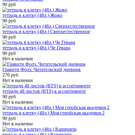
90 руб
тетрадь в клетку (48л.) Жожо
90 руб
тетрадь в клетку (48л.) Сверхестественное
90 руб
тетрадь в клетку (48л.) Че Гевара
90 руб
Нет в наличии
Гравити Фолз. Читательский дневник
270 руб
Нет в наличии
тетради 48 листов (BTS) в ассортименте
90 руб
Нет в наличии
тетрадь в клетку (48л.) Моя геройская академия 2
90 руб
Нет в наличии
тетрадь в клетку (48л.) Rammstein