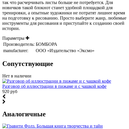
так что расчерчивать листы больше не потребуется. Для
новичков такой блокнот станет удобной площадкой для
тренировки, а опытные художники не потратят лишнее время
на подготовку к рисованию. Просто выберите жанр, любимые
инструменты для рисования и приступайте к созданию своей
истории.
Параметры
Производитель:
БОМБОРА
manufacturer:
ООО «Издательство «Эксмо»
Cопутствующие
Нет в наличии
Разговор об иллюстрации в пижаме и с чашкой кофе
920 руб
Аналогичные