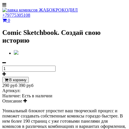
+79775305108
0
Comic Sketchbook. Создай свою
историю
В корзину
290 руб
390 руб
Артикул:
Наличие:
Есть в наличии
Описание
Уникальный блокнот упростит ваш творческий процесс и
поможет создавать собственные комиксы гораздо быстрее. В
нем более 190 страниц с уже готовыми панелями для
комиксов в различных комбинациях и вариантах оформления,