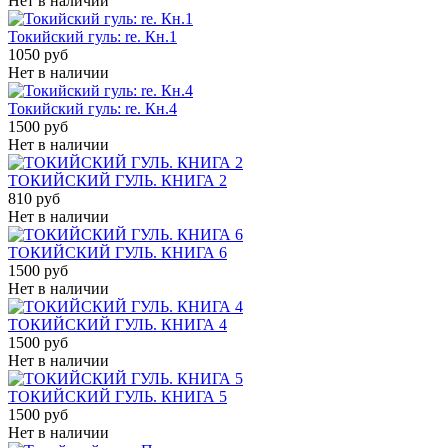
Нет в наличии
Токийский гуль: re. Кн.1
1050 руб
Нет в наличии
Токийский гуль: re. Кн.4
1500 руб
Нет в наличии
ТОКИЙСКИЙ ГУЛЬ. КНИГА 2
810 руб
Нет в наличии
ТОКИЙСКИЙ ГУЛЬ. КНИГА 6
1500 руб
Нет в наличии
ТОКИЙСКИЙ ГУЛЬ. КНИГА 4
1500 руб
Нет в наличии
ТОКИЙСКИЙ ГУЛЬ. КНИГА 5
1500 руб
Нет в наличии