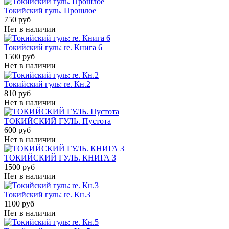
Токийский гуль. Прошлое
750 руб
Нет в наличии
Токийский гуль: re. Книга 6
1500 руб
Нет в наличии
Токийский гуль: re. Кн.2
810 руб
Нет в наличии
ТОКИЙСКИЙ ГУЛЬ. Пустота
600 руб
Нет в наличии
ТОКИЙСКИЙ ГУЛЬ. КНИГА 3
1500 руб
Нет в наличии
Токийский гуль: re. Кн.3
1100 руб
Нет в наличии