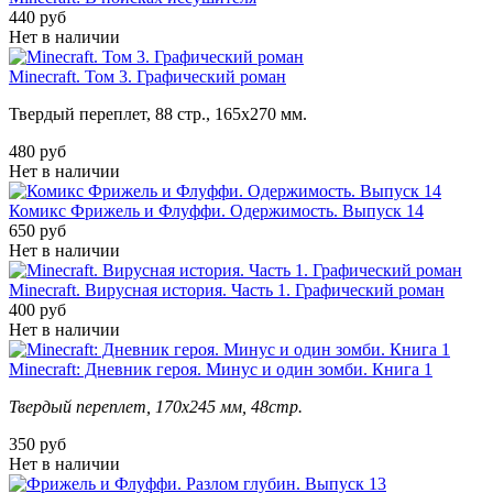
440 руб
Нет в наличии
Minecraft. Том 3. Графический роман
Твердый переплет, 88 стр., 165х270 мм.
480 руб
Нет в наличии
Комикс Фрижель и Флуффи. Одержимость. Выпуск 14
650 руб
Нет в наличии
Minecraft. Вирусная история. Часть 1. Графический роман
400 руб
Нет в наличии
Minecraft: Дневник героя. Минус и один зомби. Книга 1
Твердый переплет,
170x245 мм,
48стр.
350 руб
Нет в наличии