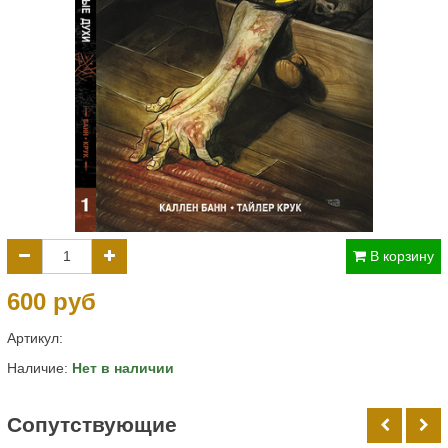
В корзину
600 руб
Артикул:
Наличие:
Нет в наличии
Cопутствующие