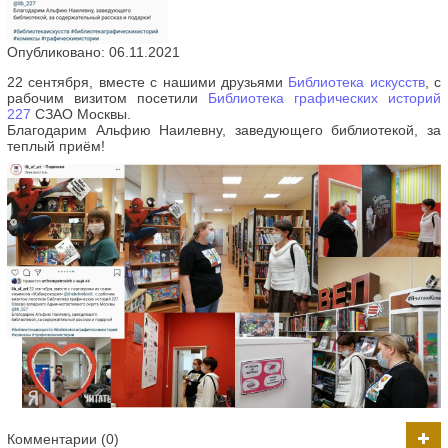
Опубликовано: 06.11.2021
22 сентября, вместе с нашими друзьями
Библиотека искусств
, с
рабочим визитом посетили
Библиотека графических историй
227
СЗАО Москвы.
Благодарим Альфию Наилевну, заведующего библиотекой, за
теплый приём!
Комментарии (0)